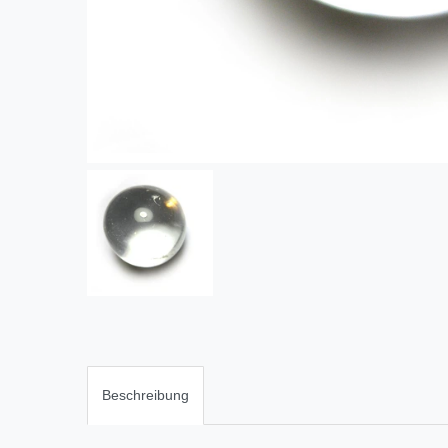
Beschreibung