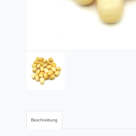
Beschreibung