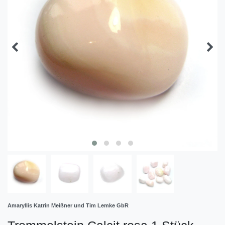
Amaryllis Katrin Meißner und Tim Lemke GbR