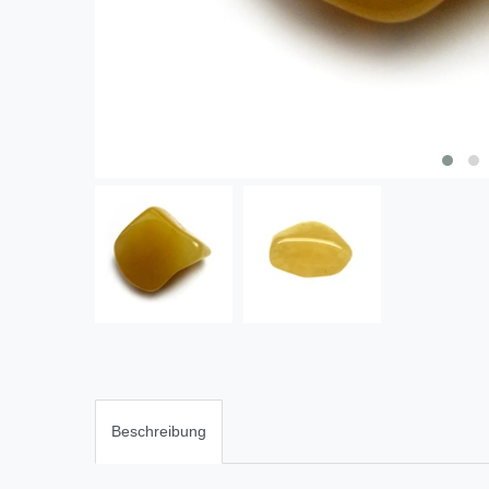
Beschreibung