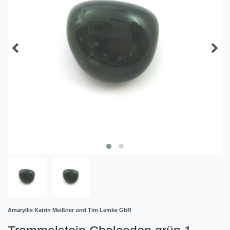
Amaryllis Katrin Meißner und Tim Lemke GbR