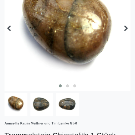
Amaryllis Katrin Meißner und Tim Lemke GbR