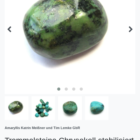
Amaryllis Katrin Meißner und Tim Lemke GbR