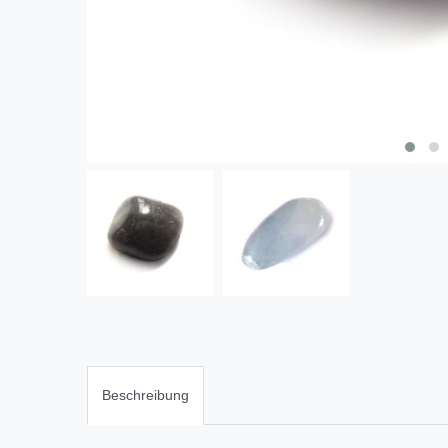
Beschreibung