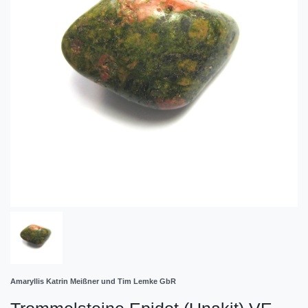
Amaryllis Katrin Meißner und Tim Lemke GbR