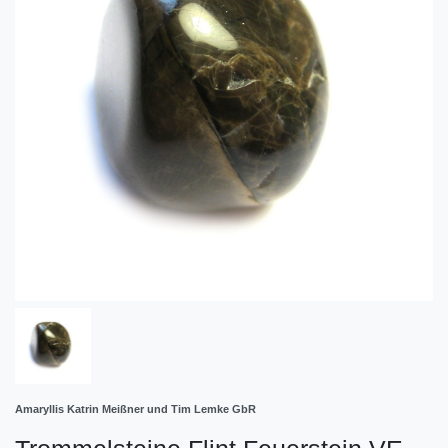
Amaryllis Katrin Meißner und Tim Lemke GbR