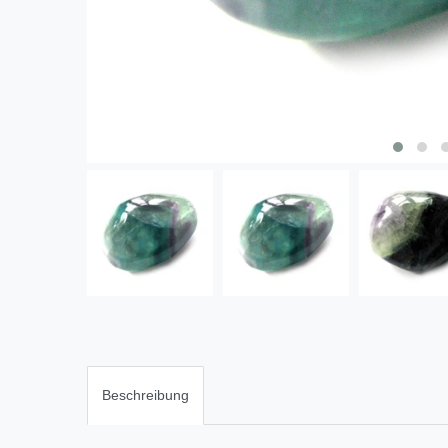
Beschreibung