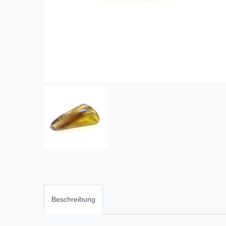
Beschreibung