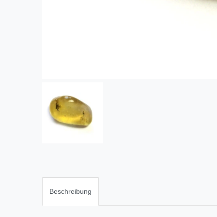
Beschreibung