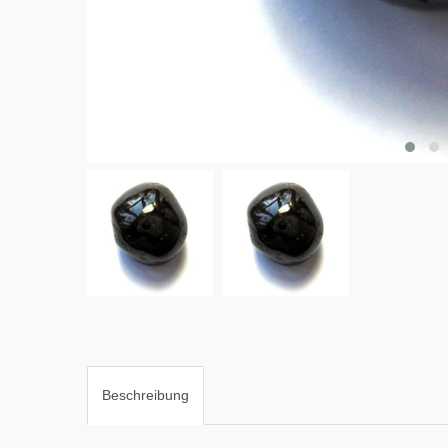
Beschreibung