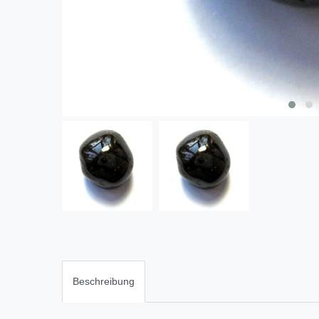
Beschreibung