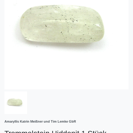
Amaryllis Katrin Meißner und Tim Lemke GbR