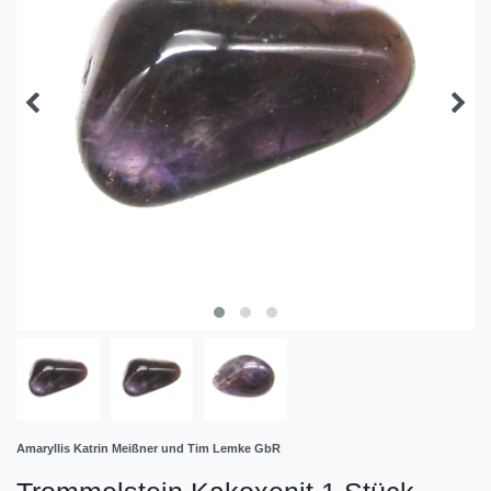
Amaryllis Katrin Meißner und Tim Lemke GbR