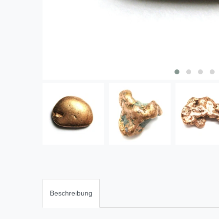
Beschreibung