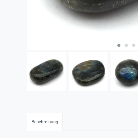
Beschreibung