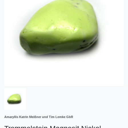
Amaryllis Katrin Meißner und Tim Lemke GbR