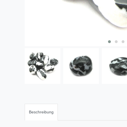
Beschreibung