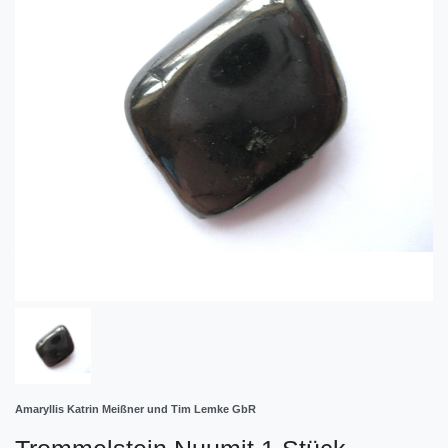
Amaryllis Katrin Meißner und Tim Lemke GbR