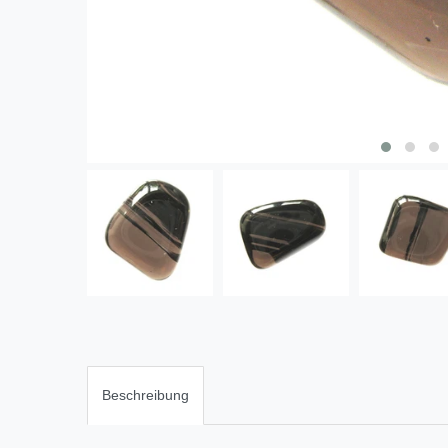
Beschreibung