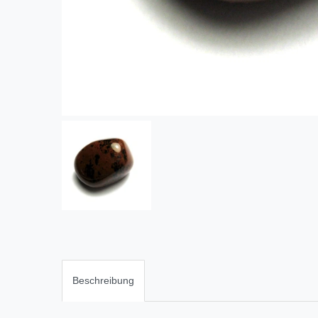
Beschreibung