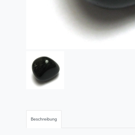
Beschreibung