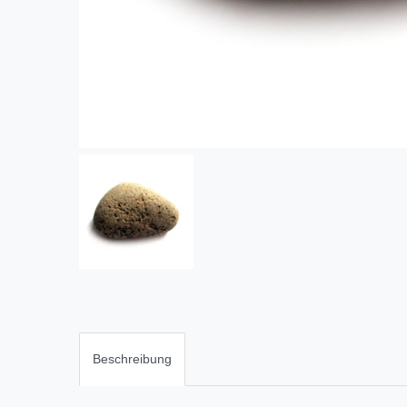
Beschreibung