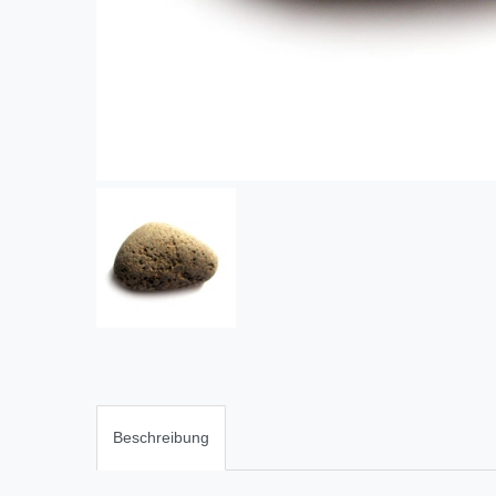
Beschreibung