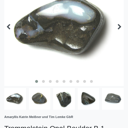
Amaryllis Katrin Meißner und Tim Lemke GbR