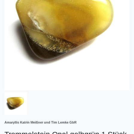
Amaryllis Katrin Meißner und Tim Lemke GbR