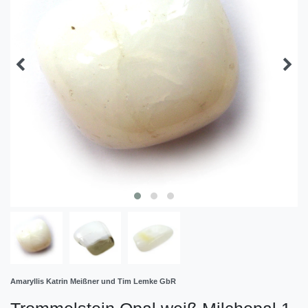
Amaryllis Katrin Meißner und Tim Lemke GbR