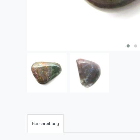
Beschreibung