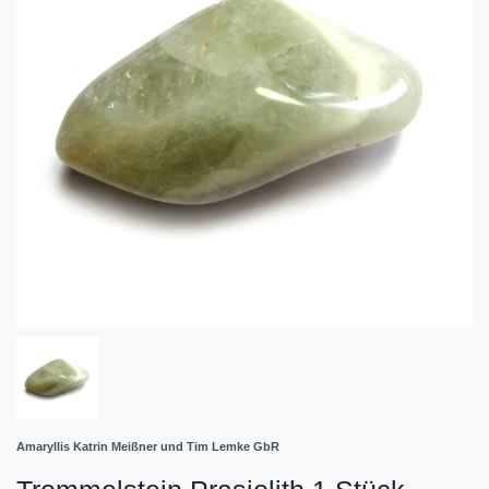
Amaryllis Katrin Meißner und Tim Lemke GbR