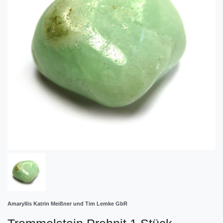
Amaryllis Katrin Meißner und Tim Lemke GbR