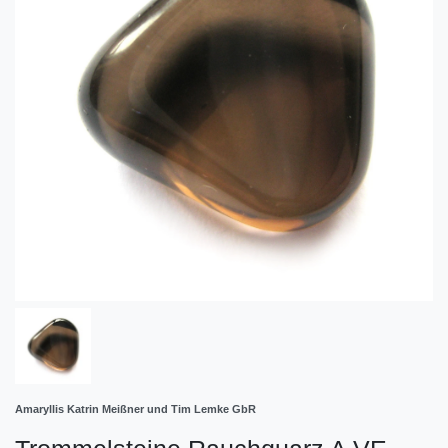
Amaryllis Katrin Meißner und Tim Lemke GbR