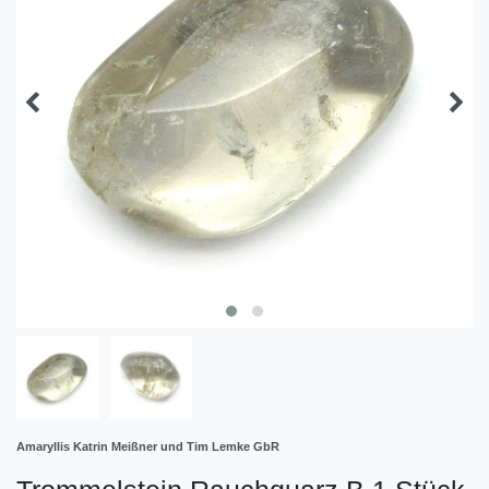
Amaryllis Katrin Meißner und Tim Lemke GbR