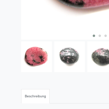
Beschreibung