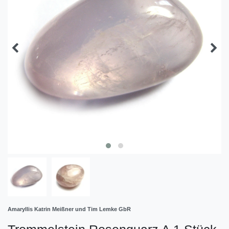
Amaryllis Katrin Meißner und Tim Lemke GbR