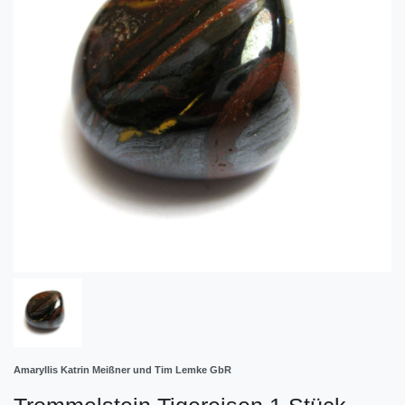
Amaryllis Katrin Meißner und Tim Lemke GbR