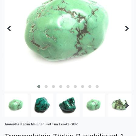
Amaryllis Katrin Meißner und Tim Lemke GbR