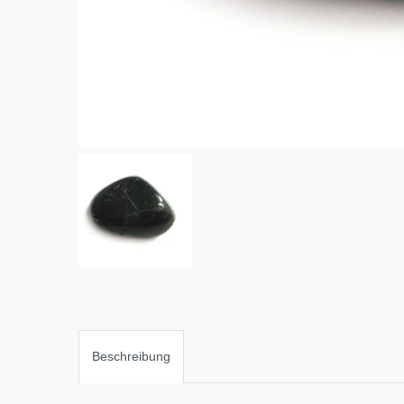
Beschreibung