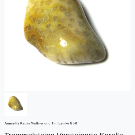
Amaryllis Katrin Meißner und Tim Lemke GbR