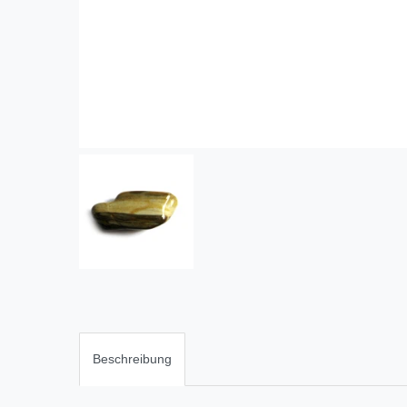
Beschreibung