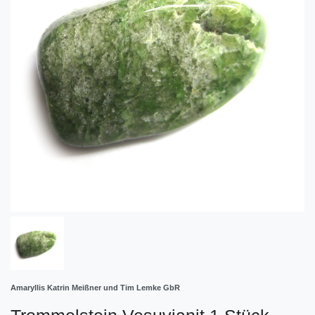
Amaryllis Katrin Meißner und Tim Lemke GbR