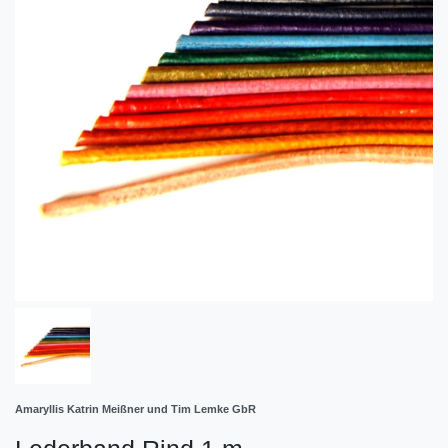
Amaryllis Katrin Meißner und Tim Lemke GbR