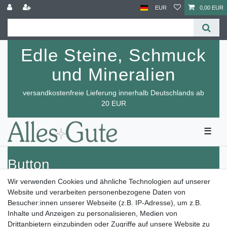
EUR
0,00 EUR
Edle Steine, Schmuck
und Mineralien
versandkostenfreie Lieferung innerhalb Deutschlands ab
20 EUR
☰
Button
Wir verwenden Cookies und ähnliche Technologien auf unserer
Website und verarbeiten personenbezogene Daten von
Besucher:innen unserer Webseite (z.B. IP-Adresse), um z.B.
Inhalte und Anzeigen zu personalisieren, Medien von
Drittanbietern einzubinden oder Zugriffe auf unsere Website zu