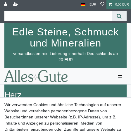
EUR
0,00 EUR
Edle Steine, Schmuck
und Mineralien
versandkostenfreie Lieferung innerhalb Deutschlands ab
20 EUR
☰
Herz
Wir verwenden Cookies und ähnliche Technologien auf unserer
Website und verarbeiten personenbezogene Daten von
Besucher:innen unserer Webseite (z.B. IP-Adresse), um z.B.
Inhalte und Anzeigen zu personalisieren, Medien von
Drittanbietern einzubinden oder Zugriffe auf unsere Website zu