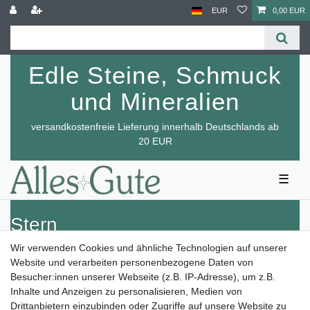
EUR
0,00 EUR
Edle Steine, Schmuck
und Mineralien
versandkostenfreie Lieferung innerhalb Deutschlands ab
20 EUR
☰
Stern
Wir verwenden Cookies und ähnliche Technologien auf unserer
Website und verarbeiten personenbezogene Daten von
Besucher:innen unserer Webseite (z.B. IP-Adresse), um z.B.
Inhalte und Anzeigen zu personalisieren, Medien von
Drittanbietern einzubinden oder Zugriffe auf unsere Website zu