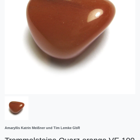
Amaryllis Katrin Meißner und Tim Lemke GbR