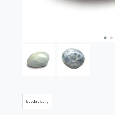
Beschreibung