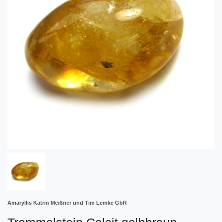
Amaryllis Katrin Meißner und Tim Lemke GbR